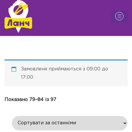
Замовленя приймаються з 09:00 до
17:00
Показано 79–84 із 97