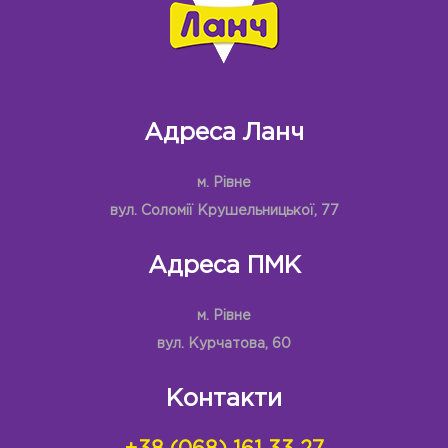
Адреса Ланч
м. Рівне
вул. Соломії Крушельницької, 77
Адреса ПМК
м. Рівне
вул. Курчатова, 60
Контакти