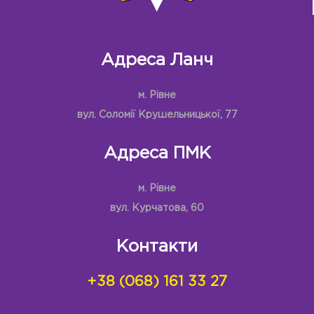
Адреса Ланч
м. Рівне
вул. Соломії Крушельницької, 77
Адреса ПМК
м. Рівне
вул. Курчатова, 60
Контакти
+38 (068) 161 33 27