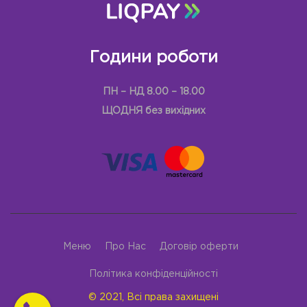
Години роботи
ПН – НД 8.00 – 18.00
ЩОДНЯ без вихідних
Меню
Про Нас
Договір оферти
Політика конфіденційності
© 2021, Всі права захищені