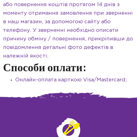
або повернення коштів протягом 14 днів з
моменту отримання замовлення при зверненні
в наш магазин, за допомогою сайту або
телефону. У зверненні необхідно описати
причину обміну / повернення, прикріпивши до
повідомлення детальні фото дефектів в
належній якості.
Способи оплати:
Онлайн-оплата карткою Visa/Mastercard;