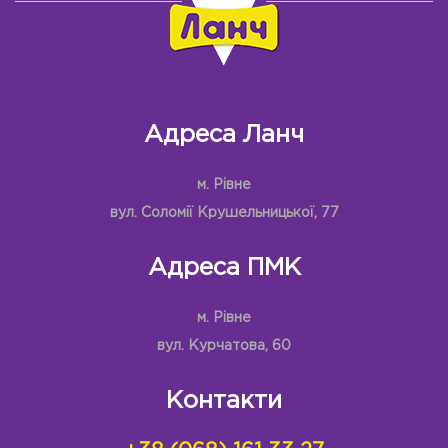
Адреса Ланч
м. Рівне
вул. Соломії Крушельницької, 77
Адреса ПМК
м. Рівне
вул. Курчатова, 60
Контакти