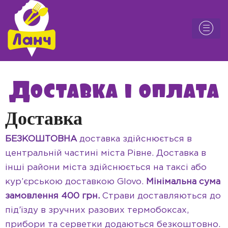
Доставка і оплата
Доставка
БЕЗКОШТОВНА
доставка здійснюється в
центральній частині міста Рівне. Доставка в
інші райони міста здійснюється на таксі або
кур’єрською доставкою Glovo.
Мінімальна сума
замовлення 400 грн.
Страви доставляються до
під’їзду в зручних разових термобоксах,
прибори та серветки додаються безкоштовно.