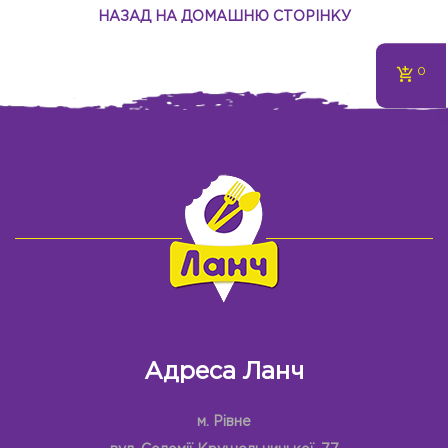
НАЗАД НА ДОМАШНЮ СТОРІНКУ
0
Адреса Ланч
м. Рівне