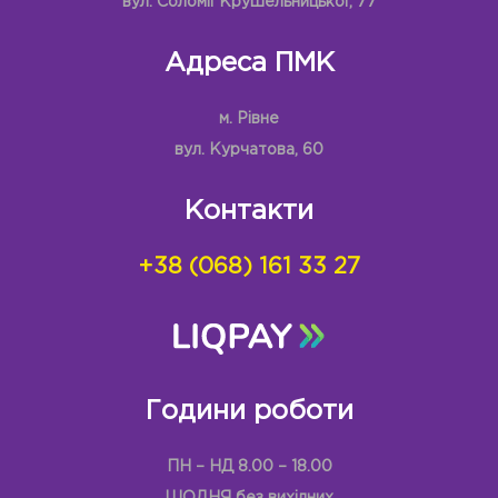
вул. Соломії Крушельницької, 77
Адреса ПМК
м. Рівне
вул. Курчатова, 60
Контакти
+38 (068) 161 33 27
Години роботи
ПН – НД 8.00 – 18.00