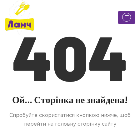
404
Ой... Сторінка не знайдена!
Спробуйте скористатися кнопкою нижче, щоб
перейти на головну сторінку сайту