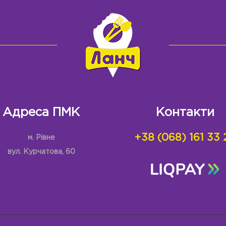
Адреса ПМК
Контакти
+38 (068) 161 33 
м. Рівне
вул. Курчатова, 60