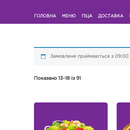
ГОЛОВНА
МЕНЮ
ПІЦА
ДОСТАВКА
Замовленя приймаються з 09:00 
Показано 13–18 із 91