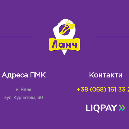
Адреса ПМК
Контакти
+38 (068) 161 33 
м. Рівне
вул. Курчатова, 60