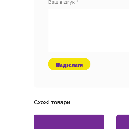
Ваш відгук
*
Схожі товари