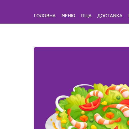
ГОЛОВНА
МЕНЮ
ПІЦА
ДОСТАВКА