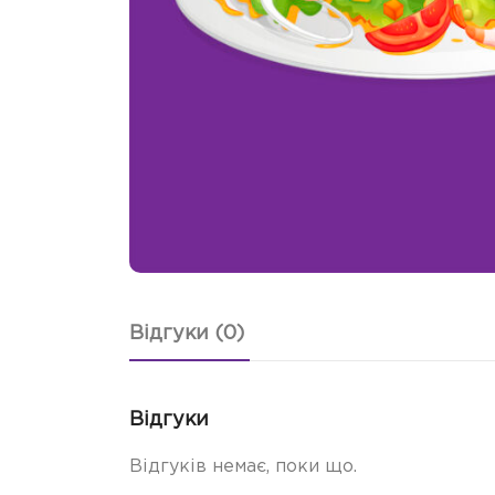
Відгуки (0)
Відгуки
Відгуків немає, поки що.