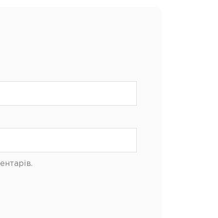
ентарів.