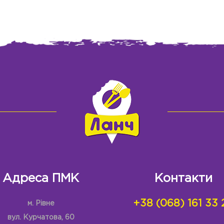
Адреса ПМК
Контакти
+38 (068) 161 33 
м. Рівне
вул. Курчатова, 60