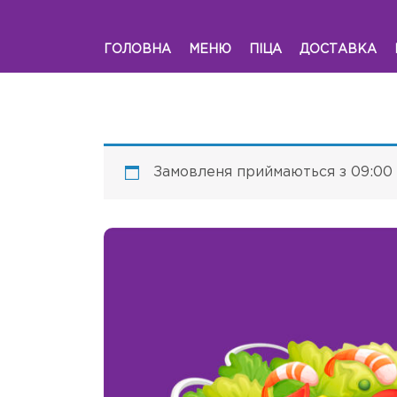
ГОЛОВНА
МЕНЮ
ПІЦА
ДОСТАВКА
Замовленя приймаються з 09:00 