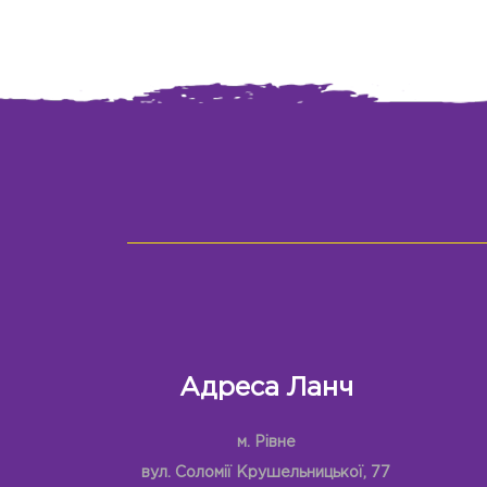
Адреса Ланч
м. Рівне
вул. Соломії Крушельницької, 77