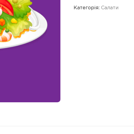
Категорія:
Салати