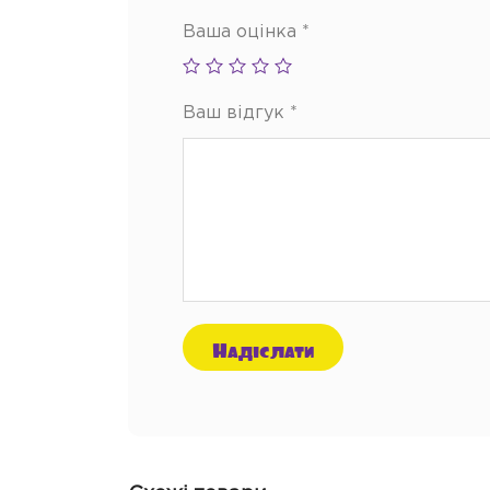
Ваша оцінка
*
Ваш відгук
*