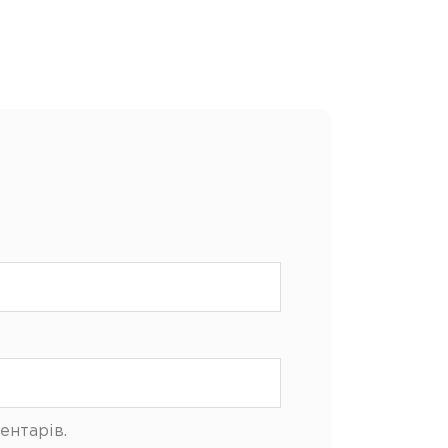
ентарів.