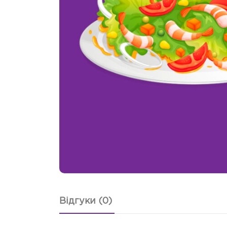
Відгуки (0)