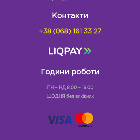
Контакти
+38 (068) 161 33 27
Години роботи
ПН – НД 8.00 – 18.00
ЩОДНЯ без вихідних