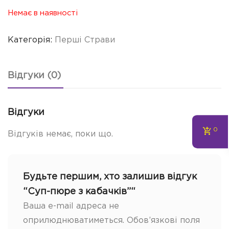
Немає в наявності
Категорія:
Перші Страви
Відгуки (0)
Відгуки
0
Відгуків немає, поки що.
Будьте першим, хто залишив відгук
“Суп-пюре з кабачків”“
Ваша e-mail адреса не
оприлюднюватиметься.
Обов’язкові поля