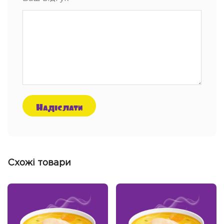
Схожі товари