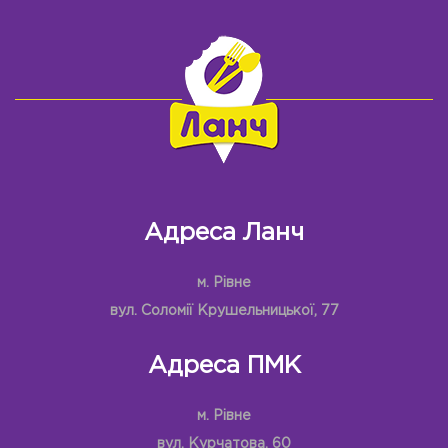
Адреса Ланч
м. Рівне
вул. Соломії Крушельницької, 77
Адреса ПМК
м. Рівне
вул. Курчатова, 60