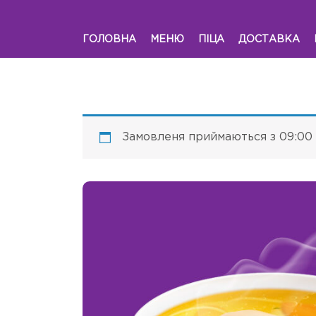
ГОЛОВНА
МЕНЮ
ПІЦА
ДОСТАВКА
Замовленя приймаються з 09:00 