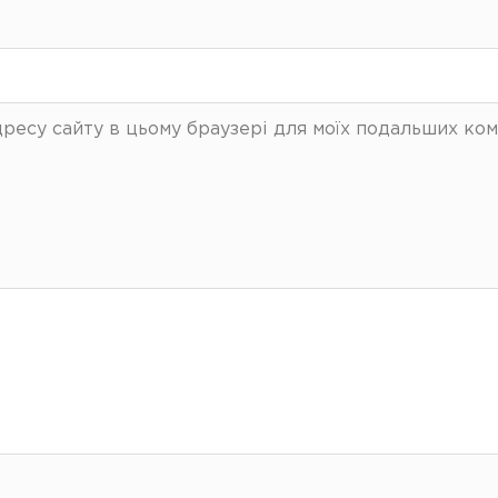
 адресу сайту в цьому браузері для моїх подальших ком