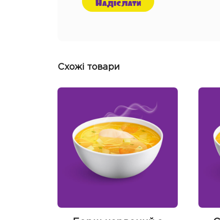
Схожі товари