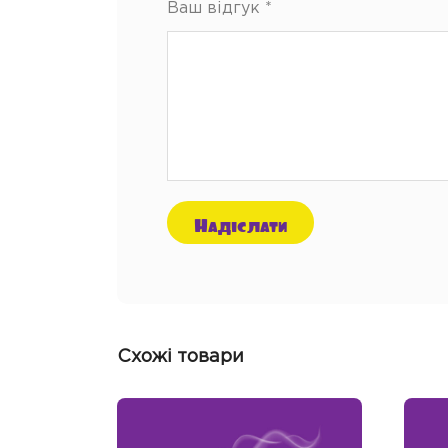
Ваш відгук
*
Схожі товари