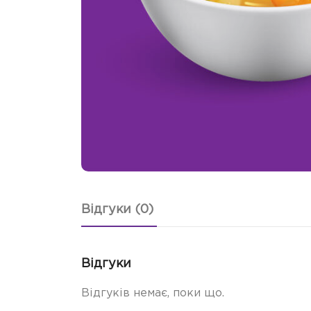
Відгуки (0)
Відгуки
Відгуків немає, поки що.