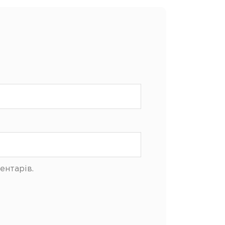
ентарів.