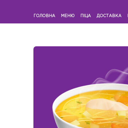
ГОЛОВНА
МЕНЮ
ПІЦА
ДОСТАВКА