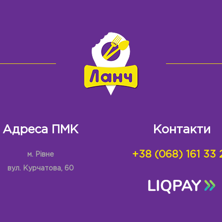
Адреса ПМК
Контакти
+38 (068) 161 33 
м. Рівне
вул. Курчатова, 60