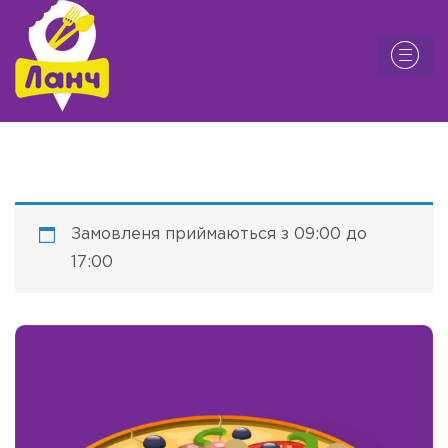
Замовленя приймаються з 09:00 до
17:00