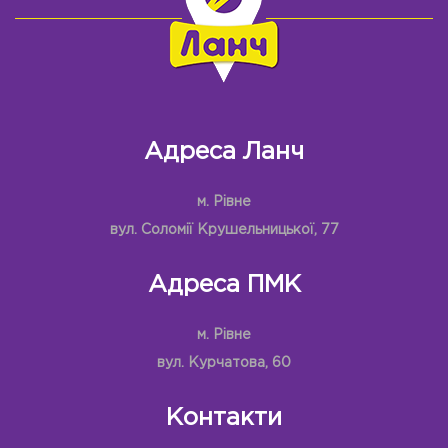
Адреса Ланч
м. Рівне
вул. Соломії Крушельницької, 77
Адреса ПМК
м. Рівне
вул. Курчатова, 60
Контакти