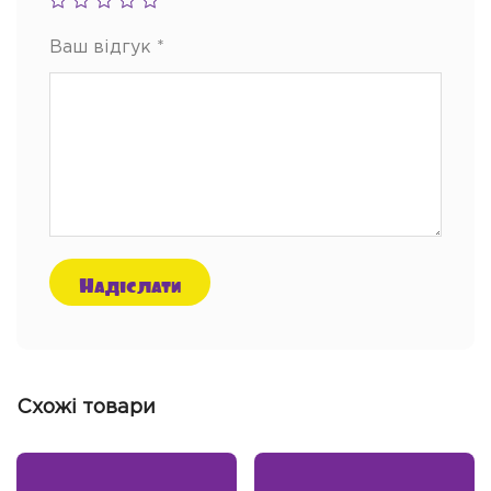
Ваш відгук
*
Схожі товари