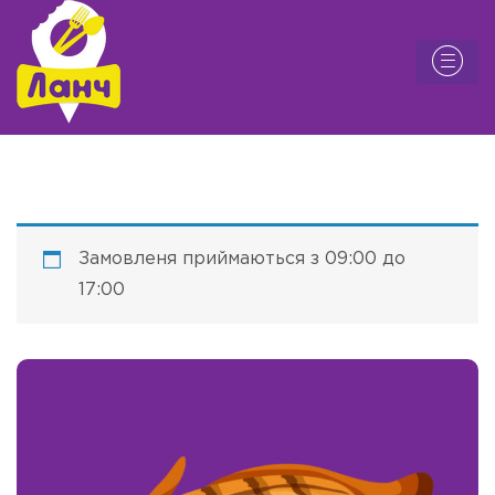
Замовленя приймаються з 09:00 до
17:00