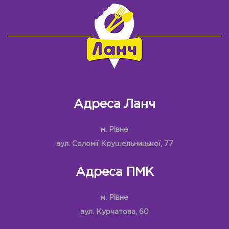
Адреса Ланч
м. Рівне
вул. Соломії Крушельницької, 77
Адреса ПМК
м. Рівне
вул. Курчатова, 60