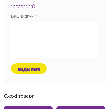
Ваш відгук
*
Схожі товари