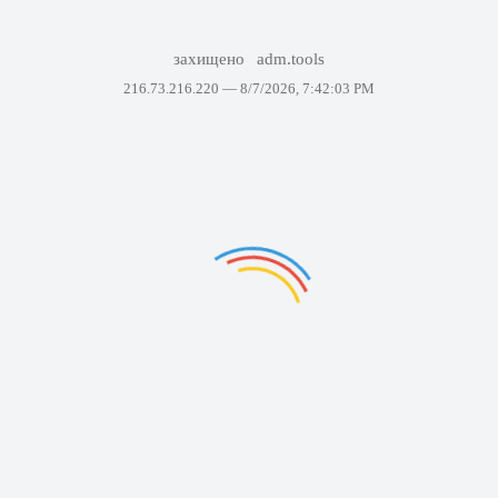
захищено
adm.tools
216.73.216.220 —
8/7/2026, 7:42:03 PM