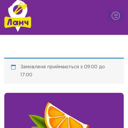
Замовленя приймаються з 09:00 до
17:00