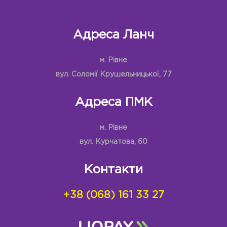
Адреса Ланч
м. Рівне
вул. Соломії Крушельницької, 77
Адреса ПМК
м. Рівне
вул. Курчатова, 60
Контакти
+38 (068) 161 33 27