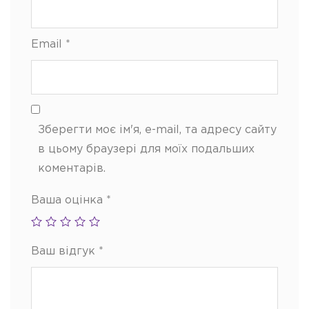
Email
*
Зберегти моє ім'я, e-mail, та адресу сайту
в цьому браузері для моїх подальших
коментарів.
Ваша оцінка
*
Ваш відгук
*