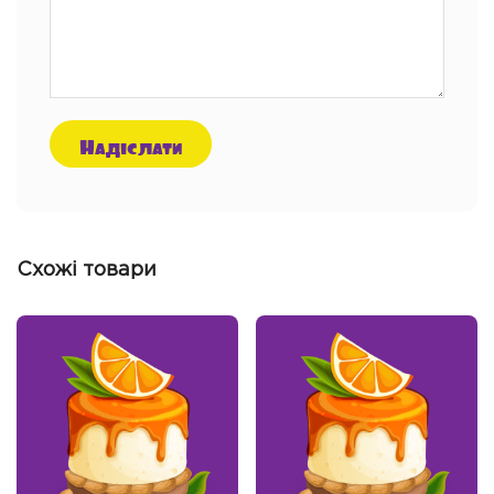
Схожі товари