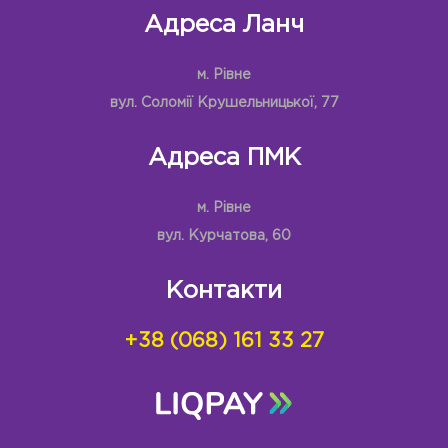
Адреса Ланч
м. Рівне
вул. Соломії Крушельницької, 77
Адреса ПМК
м. Рівне
вул. Курчатова, 60
Контакти
+38 (068) 161 33 27