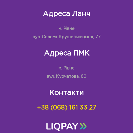
Адреса Ланч
м. Рівне
вул. Соломії Крушельницької, 77
Адреса ПМК
м. Рівне
вул. Курчатова, 60
Контакти
+38 (068) 161 33 27