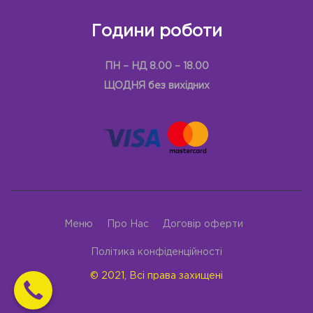
Години роботи
ПН – НД 8.00 – 18.00
ЩОДНЯ без вихідних
Меню
Про Нас
Договір оферти
Політика конфіденційності
© 2021, Всі права захищені