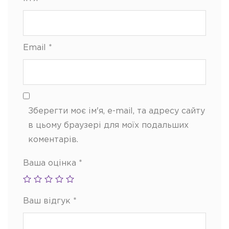
Email
*
Зберегти моє ім'я, e-mail, та адресу сайту
в цьому браузері для моїх подальших
коментарів.
Ваша оцінка
*
Ваш відгук
*