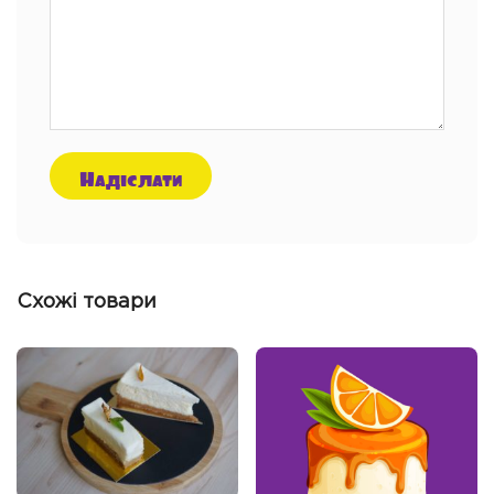
Схожі товари