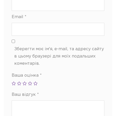
Email
*
Зберегти моє ім'я, e-mail, та адресу сайту
в цьому браузері для моїх подальших
коментарів.
Ваша оцінка
*
Ваш відгук
*