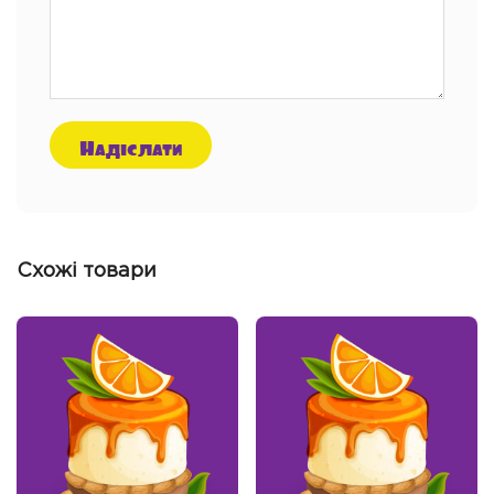
Схожі товари