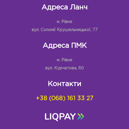
Адреса Ланч
м. Рівне
вул. Соломії Крушельницької, 77
Адреса ПМК
м. Рівне
вул. Курчатова, 60
Контакти
+38 (068) 161 33 27