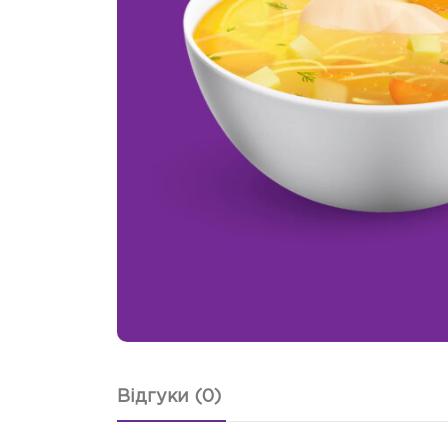
Відгуки (0)