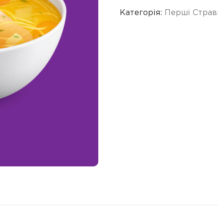
Категорія:
Перші Страв