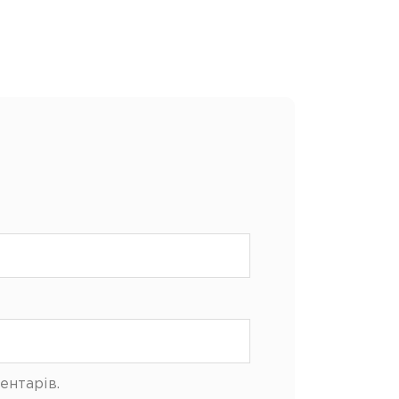
ентарів.