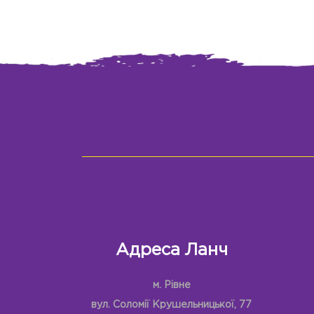
Адреса Ланч
м. Рівне
вул. Соломії Крушельницької, 77