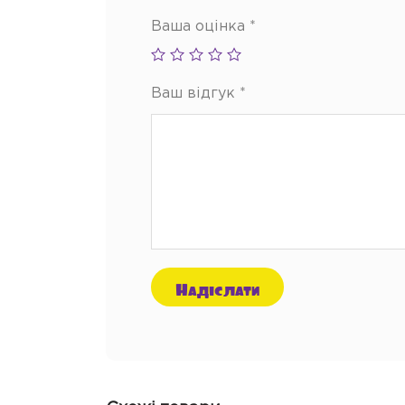
Ваша оцінка
*
Ваш відгук
*