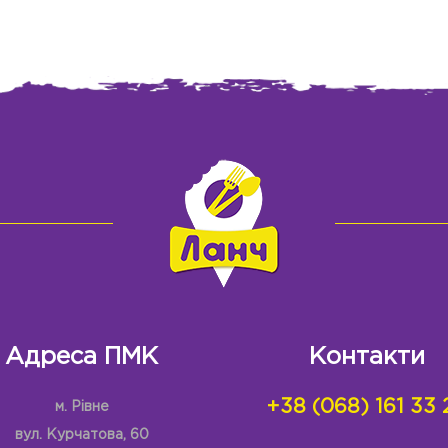
Адреса ПМК
Контакти
+38 (068) 161 33 
м. Рівне
вул. Курчатова, 60