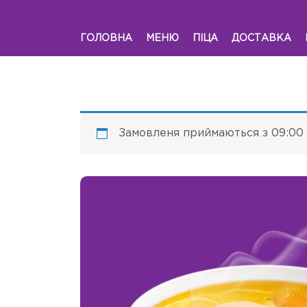
ГОЛОВНА
МЕНЮ
ПІЦА
ДОСТАВКА
Замовленя приймаються з 09:00 