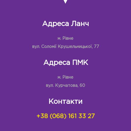
Адреса Ланч
м. Рівне
вул. Соломії Крушельницької, 77
Адреса ПМК
м. Рівне
вул. Курчатова, 60
Контакти
+38 (068) 161 33 27