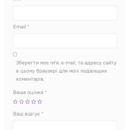
Email
*
Зберегти моє ім'я, e-mail, та адресу сайту
в цьому браузері для моїх подальших
коментарів.
Ваша оцінка
*
Ваш відгук
*