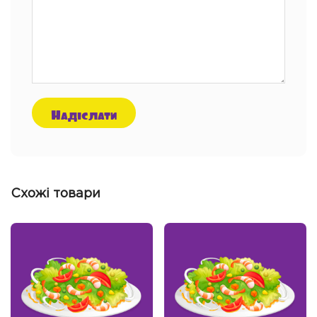
Схожі товари