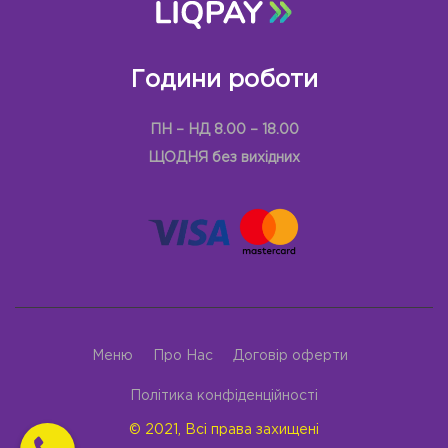
Години роботи
ПН – НД 8.00 – 18.00
ЩОДНЯ без вихідних
Меню
Про Нас
Договір оферти
Політика конфіденційності
© 2021, Всі права захищені