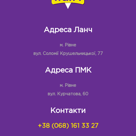
Адреса Ланч
м. Рівне
вул. Соломії Крушельницької, 77
Адреса ПМК
м. Рівне
вул. Курчатова, 60
Контакти
+38 (068) 161 33 27