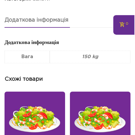
Додаткова інформація
0
Додаткова інформація
Вага
150 kg
Схожі товари