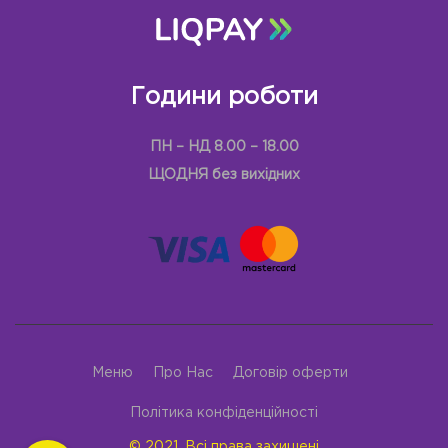
Години роботи
ПН – НД 8.00 – 18.00
ЩОДНЯ без вихідних
Меню
Про Нас
Договір оферти
Політика конфіденційності
© 2021, Всі права захищені