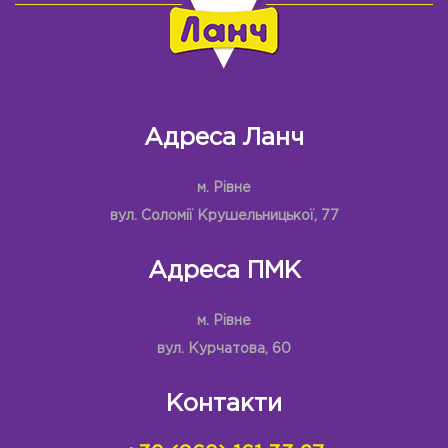
Адреса Ланч
м. Рівне
вул. Соломії Крушельницької, 77
Адреса ПМК
м. Рівне
вул. Курчатова, 60
Контакти