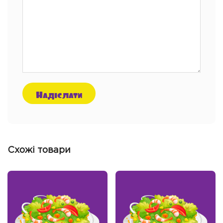
Схожі товари