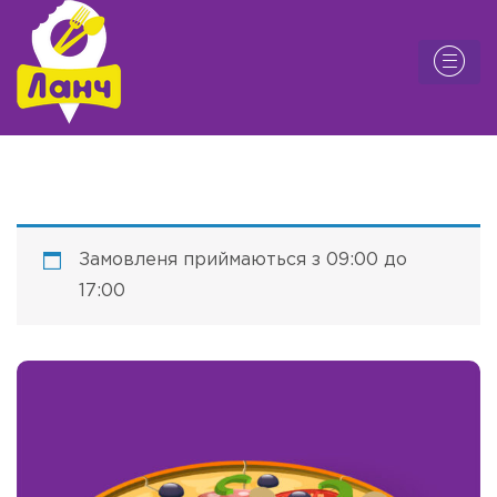
Замовленя приймаються з 09:00 до
17:00