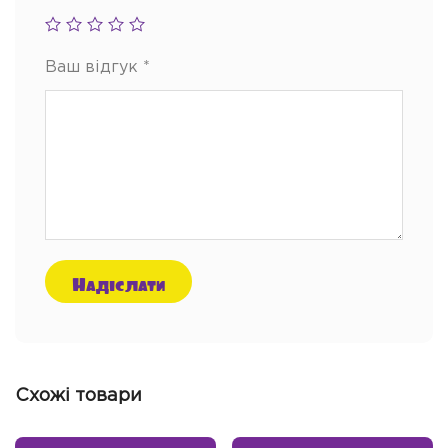
Ваш відгук
*
Схожі товари