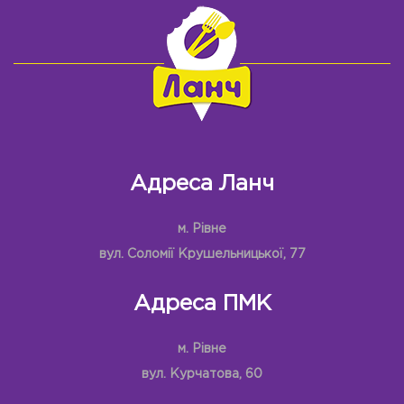
Адреса Ланч
м. Рівне
вул. Соломії Крушельницької, 77
Адреса ПМК
м. Рівне
вул. Курчатова, 60