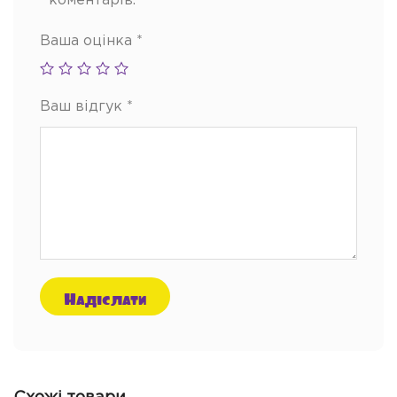
коментарів.
Ваша оцінка
*
Ваш відгук
*