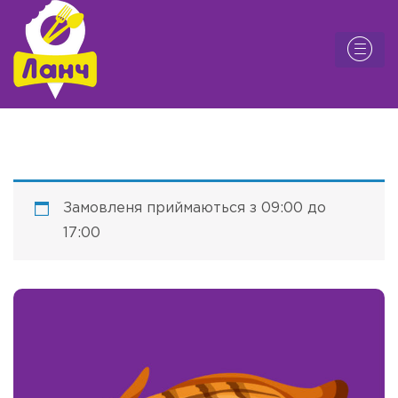
Замовленя приймаються з 09:00 до
17:00