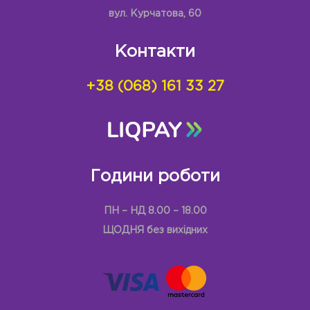
вул. Курчатова, 60
Контакти
+38 (068) 161 33 27
Години роботи
ПН – НД 8.00 – 18.00
ЩОДНЯ без вихідних