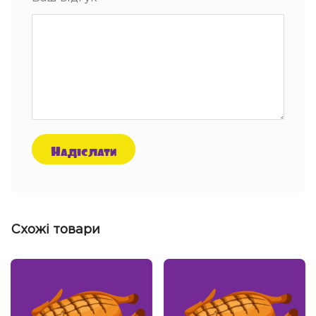
Схожі товари