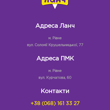
Адреса Ланч
м. Рівне
вул. Соломії Крушельницької, 77
Адреса ПМК
м. Рівне
вул. Курчатова, 60
Контакти
+38 (068) 161 33 27