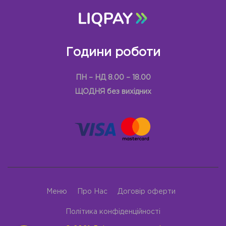
Години роботи
ПН – НД 8.00 – 18.00
ЩОДНЯ без вихідних
Меню
Про Нас
Договір оферти
Політика конфіденційності