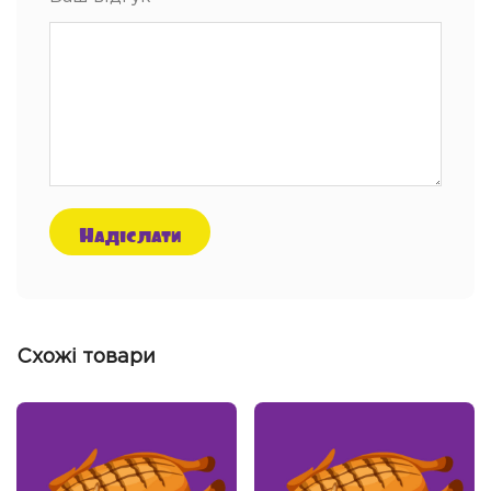
Схожі товари