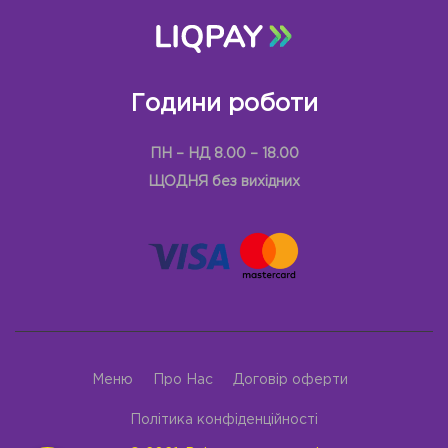
Години роботи
ПН – НД 8.00 – 18.00
ЩОДНЯ без вихідних
Меню
Про Нас
Договір оферти
Політика конфіденційності