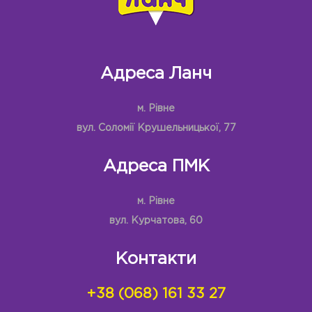
Адреса Ланч
м. Рівне
вул. Соломії Крушельницької, 77
Адреса ПМК
м. Рівне
вул. Курчатова, 60
Контакти
+38 (068) 161 33 27