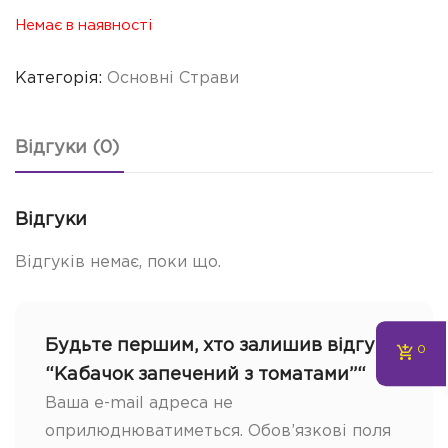
Немає в наявності
Категорія:
Основні Страви
Відгуки (0)
Відгуки
Відгуків немає, поки що.
Будьте першим, хто залишив відгук
0
“Кабачок запечений з томатами”“
Ваша e-mail адреса не
оприлюднюватиметься.
Обов’язкові поля