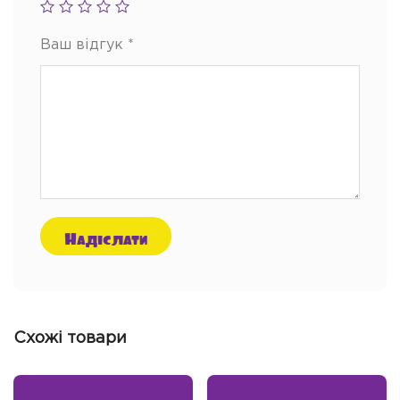
Ваш відгук
*
Схожі товари