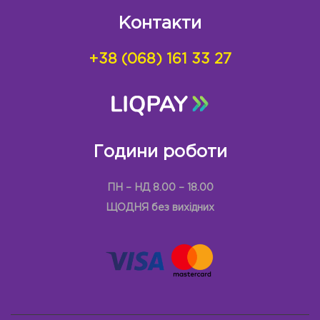
Контакти
+38 (068) 161 33 27
Години роботи
ПН – НД 8.00 – 18.00
ЩОДНЯ без вихідних