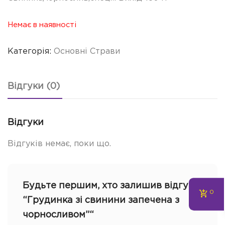
Немає в наявності
Категорія:
Основні Страви
Відгуки (0)
Відгуки
Відгуків немає, поки що.
Будьте першим, хто залишив відгук
0
“Грудинка зі свинини запечена з
чорносливом”“