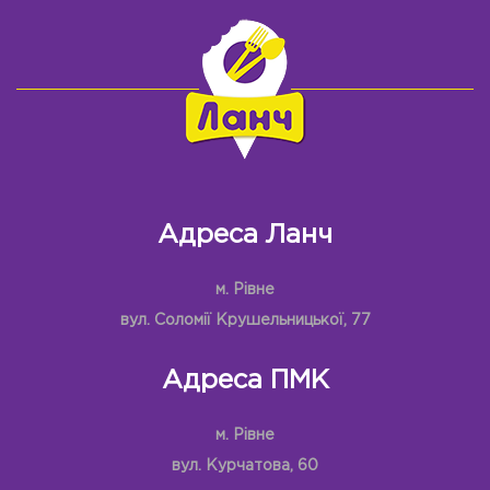
Адреса Ланч
м. Рівне
вул. Соломії Крушельницької, 77
Адреса ПМК
м. Рівне
вул. Курчатова, 60