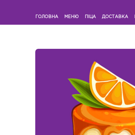
ГОЛОВНА
МЕНЮ
ПІЦА
ДОСТАВКА