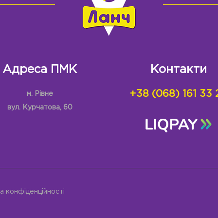
Адреса ПМК
Контакти
+38 (068) 161 33 
м. Рівне
вул. Курчатова, 60
а конфіденційності