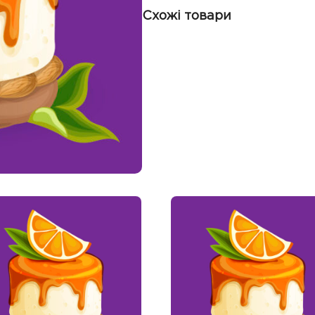
Схожі товари