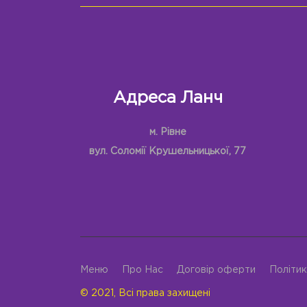
Адреса Ланч
м. Рівне
вул. Соломії Крушельницької, 77
Меню
Про Нас
Договір оферти
Політик
© 2021, Всі права захищені