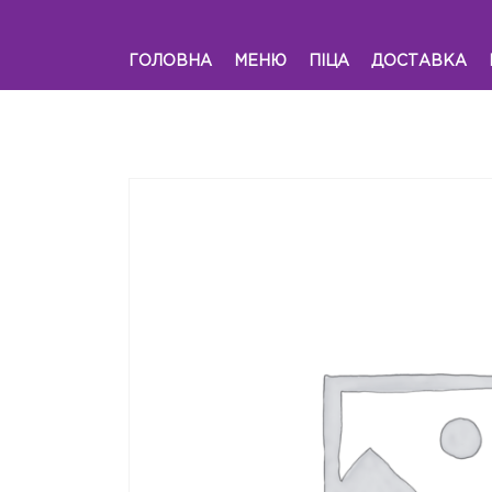
ГОЛОВНА
МЕНЮ
ПІЦА
ДОСТАВКА