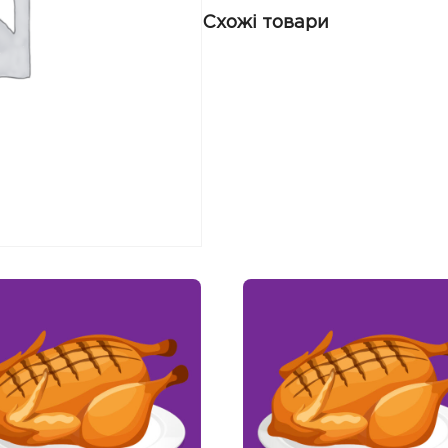
Схожі товари