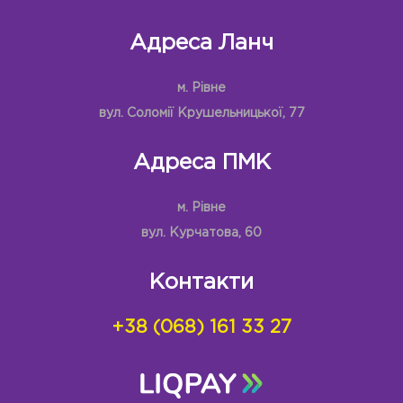
Адреса Ланч
м. Рівне
вул. Соломії Крушельницької, 77
Адреса ПМК
м. Рівне
вул. Курчатова, 60
Контакти
+38 (068) 161 33 27