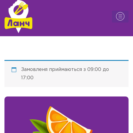
Замовленя приймаються з 09:00 до
17:00