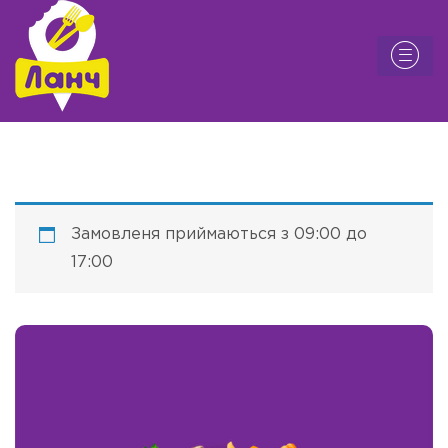
Замовленя приймаються з 09:00 до
17:00