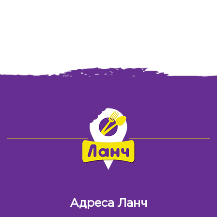
Адреса Ланч