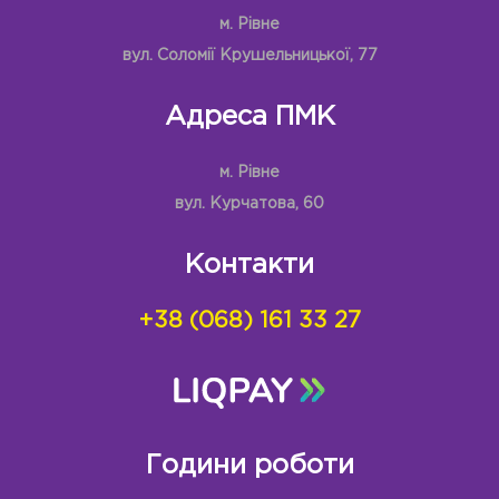
м. Рівне
вул. Соломії Крушельницької, 77
Адреса ПМК
м. Рівне
вул. Курчатова, 60
Контакти
+38 (068) 161 33 27
Години роботи