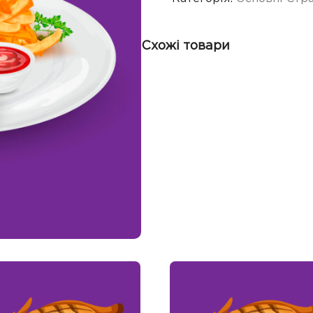
Схожі товари