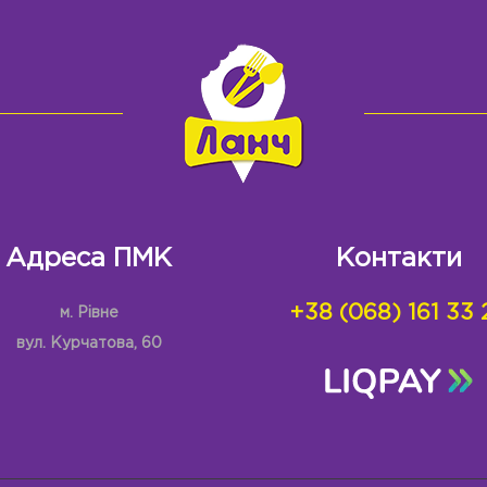
Адреса ПМК
Контакти
+38 (068) 161 33 
м. Рівне
вул. Курчатова, 60