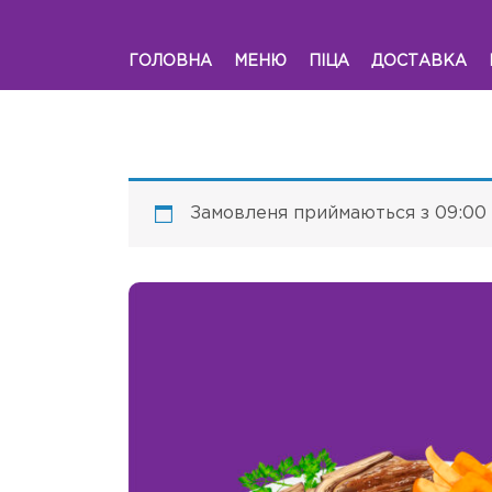
ГОЛОВНА
МЕНЮ
ПІЦА
ДОСТАВКА
Замовленя приймаються з 09:00 