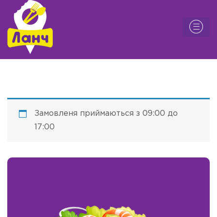
Замовленя приймаються з 09:00 до
17:00