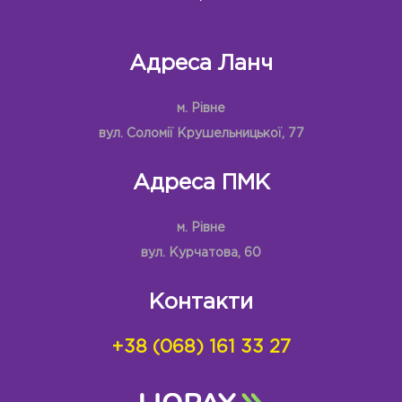
Адреса Ланч
м. Рівне
вул. Соломії Крушельницької, 77
Адреса ПМК
м. Рівне
вул. Курчатова, 60
Контакти
+38 (068) 161 33 27