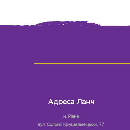
Адреса Ланч
м. Рівне
вул. Соломії Крушельницької, 77