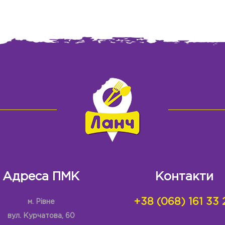
Адреса ПМК
Контакти
+38 (068) 161 33 
м. Рівне
вул. Курчатова, 60