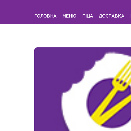
ГОЛОВНА
МЕНЮ
ПІЦА
ДОСТАВКА