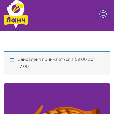
Замовленя приймаються з 09:00 до
17:00