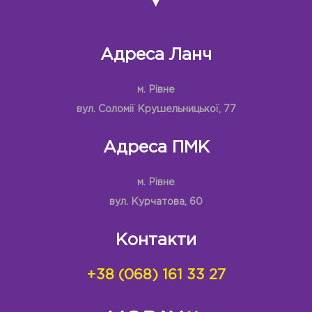
Адреса Ланч
м. Рівне
вул. Соломії Крушельницької, 77
Адреса ПМК
м. Рівне
вул. Курчатова, 60
Контакти
+38 (068) 161 33 27