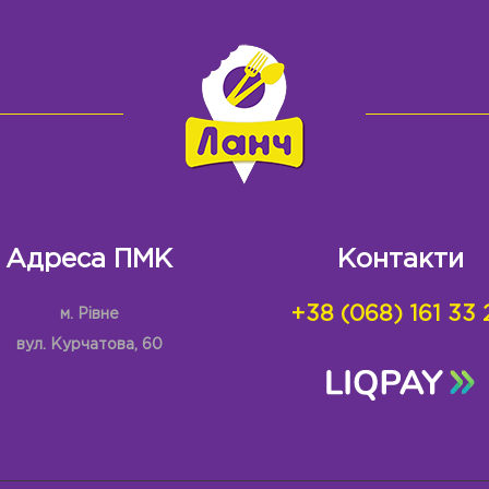
Адреса ПМК
Контакти
+38 (068) 161 33 
м. Рівне
вул. Курчатова, 60