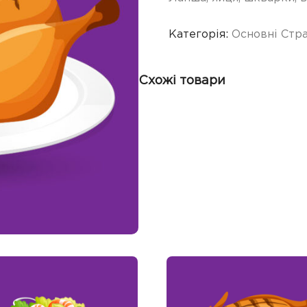
Категорія:
Основні Стр
Схожі товари