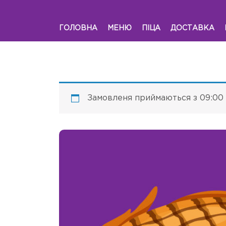
ГОЛОВНА
МЕНЮ
ПІЦА
ДОСТАВКА
Замовленя приймаються з 09:00 