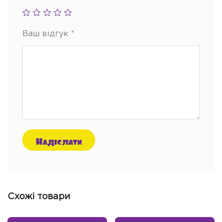
Ваш відгук
*
Схожі товари