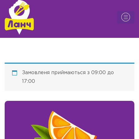
Замовленя приймаються з 09:00 до
17:00