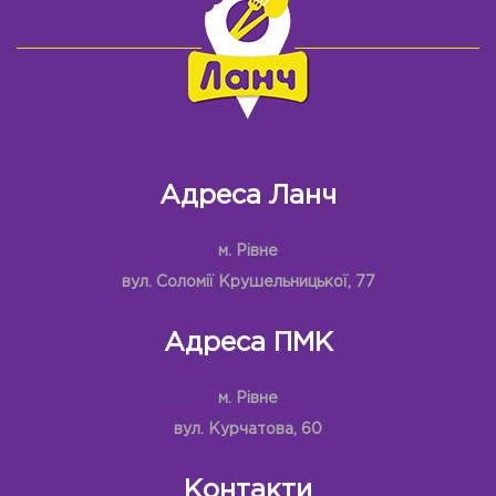
Адреса Ланч
м. Рівне
вул. Соломії Крушельницької, 77
Адреса ПМК
м. Рівне
вул. Курчатова, 60
Контакти