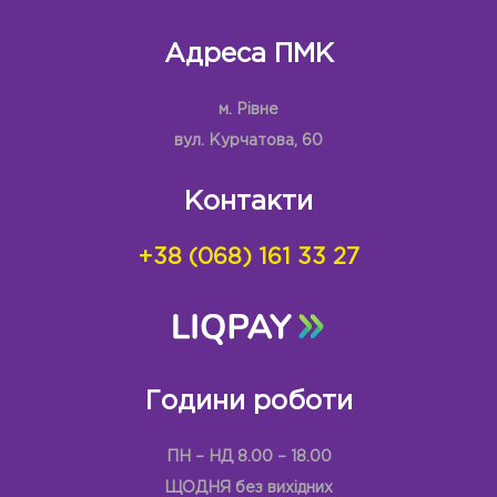
Адреса ПМК
м. Рівне
вул. Курчатова, 60
Контакти
+38 (068) 161 33 27
Години роботи
ПН – НД 8.00 – 18.00
ЩОДНЯ без вихідних