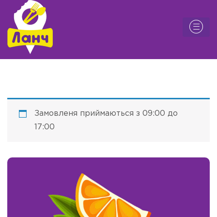
Замовленя приймаються з 09:00 до
17:00