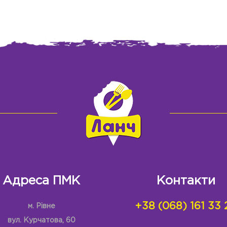
Адреса ПМК
Контакти
+38 (068) 161 33 
м. Рівне
вул. Курчатова, 60