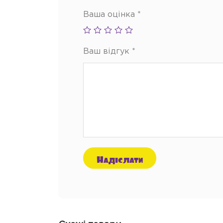
Ваша оцінка
*
Ваш відгук
*