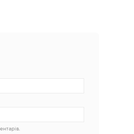
ентарів.