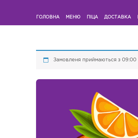
ГОЛОВНА
МЕНЮ
ПІЦА
ДОСТАВКА
Замовленя приймаються з 09:00 