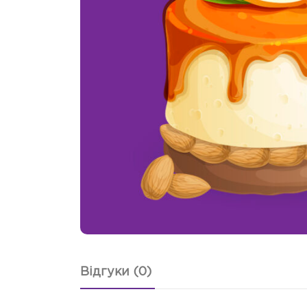
Відгуки (0)