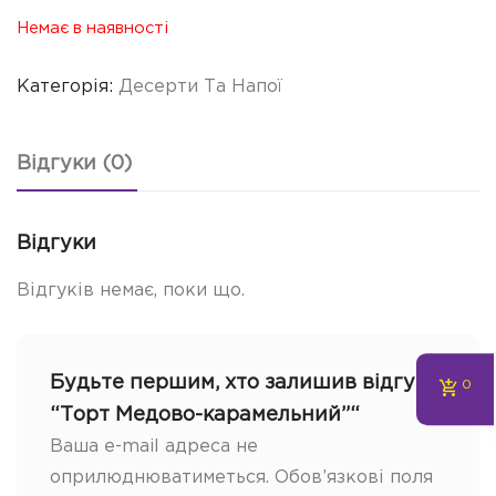
Немає в наявності
Категорія:
Десерти Та Напої
Відгуки (0)
Відгуки
Відгуків немає, поки що.
Будьте першим, хто залишив відгук
0
“Торт Медово-карамельний”“
Ваша e-mail адреса не
оприлюднюватиметься.
Обов’язкові поля