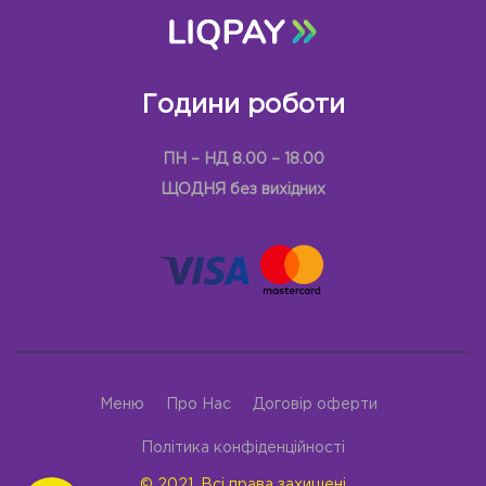
Години роботи
ПН – НД 8.00 – 18.00
ЩОДНЯ без вихідних
Меню
Про Нас
Договір оферти
Політика конфіденційності
© 2021, Всі права захищені