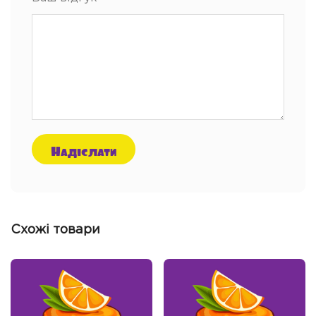
Схожі товари