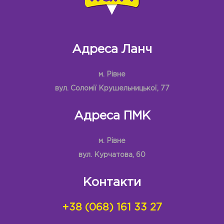
Адреса Ланч
м. Рівне
вул. Соломії Крушельницької, 77
Адреса ПМК
м. Рівне
вул. Курчатова, 60
Контакти
+38 (068) 161 33 27