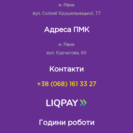
м. Рівне
вул. Соломії Крушельницької, 77
Адреса ПМК
м. Рівне
вул. Курчатова, 60
Контакти
+38 (068) 161 33 27
Години роботи