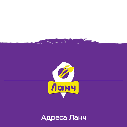
Адреса Ланч