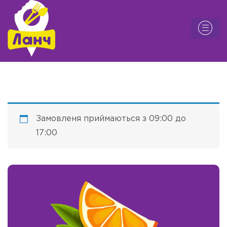
Замовленя приймаються з 09:00 до
17:00