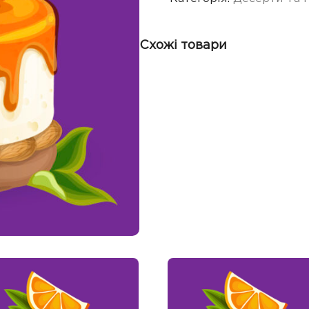
Схожі товари