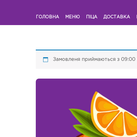
ГОЛОВНА
МЕНЮ
ПІЦА
ДОСТАВКА
Замовленя приймаються з 09:00 