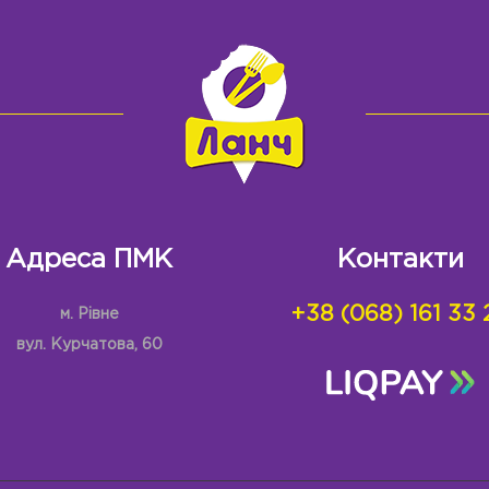
Адреса ПМК
Контакти
+38 (068) 161 33 
м. Рівне
вул. Курчатова, 60