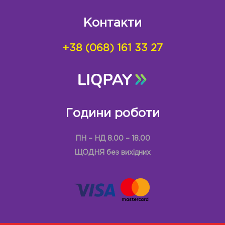
Контакти
+38 (068) 161 33 27
Години роботи
ПН – НД 8.00 – 18.00
ЩОДНЯ без вихідних