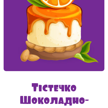
Тістечко
Шоколадно-