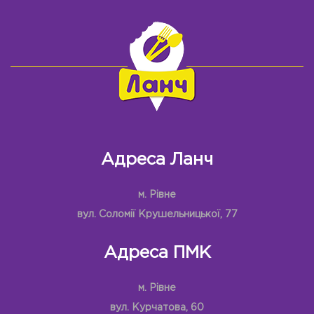
Адреса Ланч
м. Рівне
вул. Соломії Крушельницької, 77
Адреса ПМК
м. Рівне
вул. Курчатова, 60