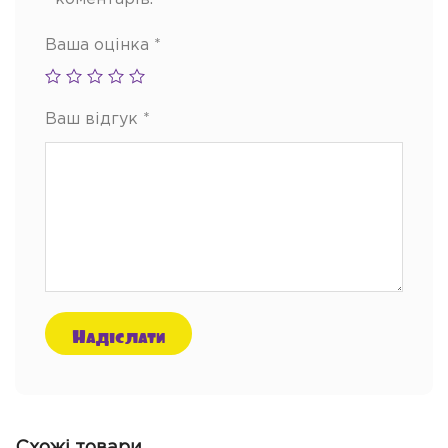
Ваша оцінка
*
Ваш відгук
*
Схожі товари