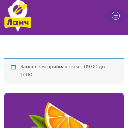
Замовленя приймаються з 09:00 до
17:00