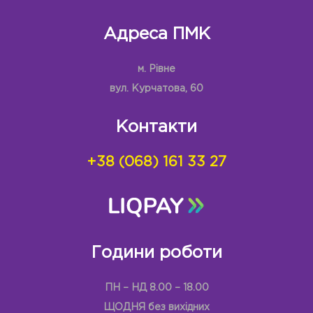
Адреса ПМК
м. Рівне
вул. Курчатова, 60
Контакти
+38 (068) 161 33 27
Години роботи
ПН – НД 8.00 – 18.00
ЩОДНЯ без вихідних