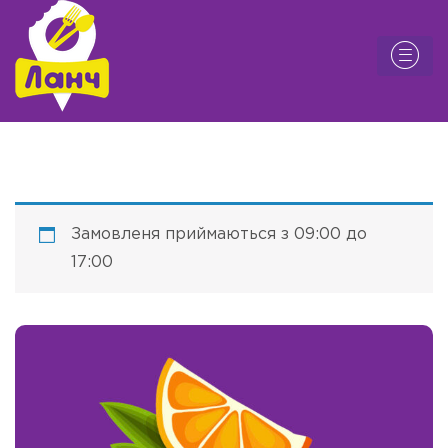
Замовленя приймаються з 09:00 до
17:00