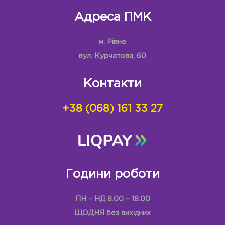
Адреса ПМК
м. Рівне
вул. Курчатова, 60
Контакти
+38 (068) 161 33 27
Години роботи
ПН – НД 8.00 – 18.00
ЩОДНЯ без вихідних