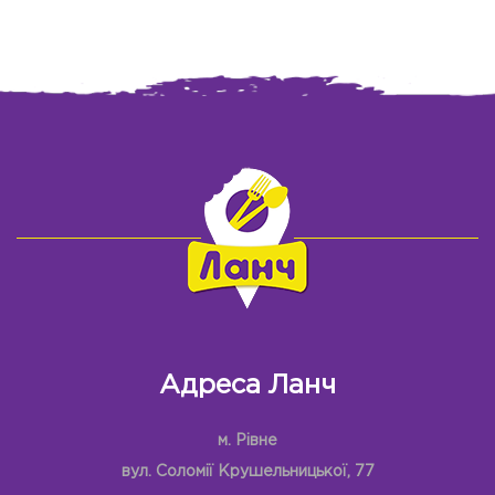
Адреса Ланч
м. Рівне
вул. Соломії Крушельницької, 77