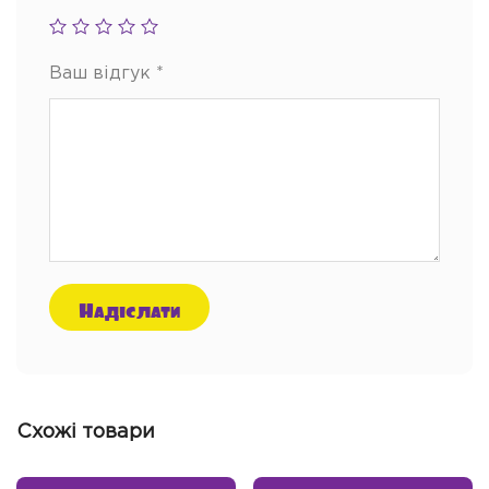
Ваш відгук
*
Схожі товари