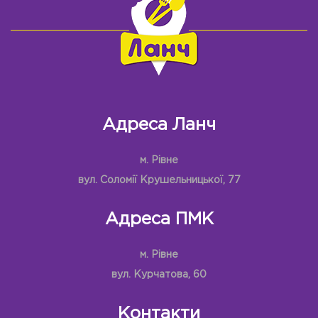
Адреса Ланч
м. Рівне
вул. Соломії Крушельницької, 77
Адреса ПМК
м. Рівне
вул. Курчатова, 60
Контакти