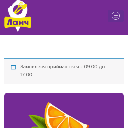
Замовленя приймаються з 09:00 до
17:00