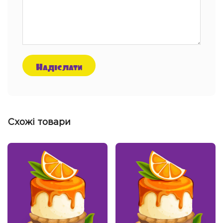
Схожі товари