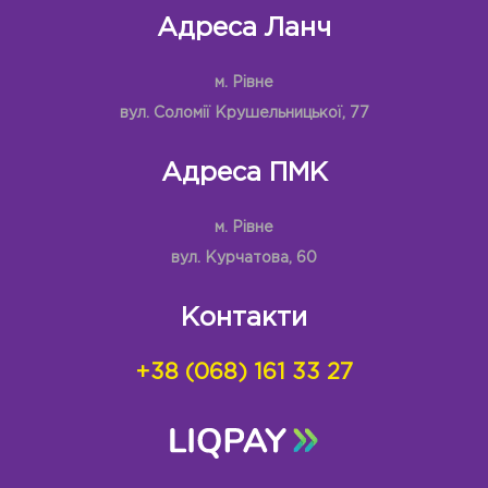
Адреса Ланч
м. Рівне
вул. Соломії Крушельницької, 77
Адреса ПМК
м. Рівне
вул. Курчатова, 60
Контакти
+38 (068) 161 33 27