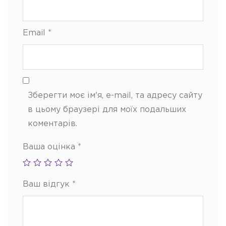
Email
*
Зберегти моє ім'я, e-mail, та адресу сайту
в цьому браузері для моїх подальших
коментарів.
Ваша оцінка
*
Ваш відгук
*