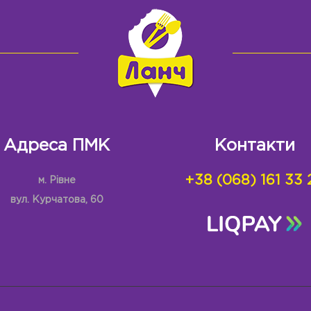
Адреса ПМК
Контакти
+38 (068) 161 33 
м. Рівне
вул. Курчатова, 60