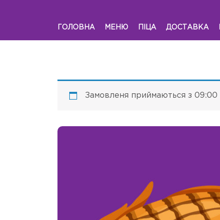
ГОЛОВНА
МЕНЮ
ПІЦА
ДОСТАВКА
Замовленя приймаються з 09:00 