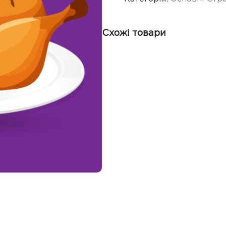
Схожі товари