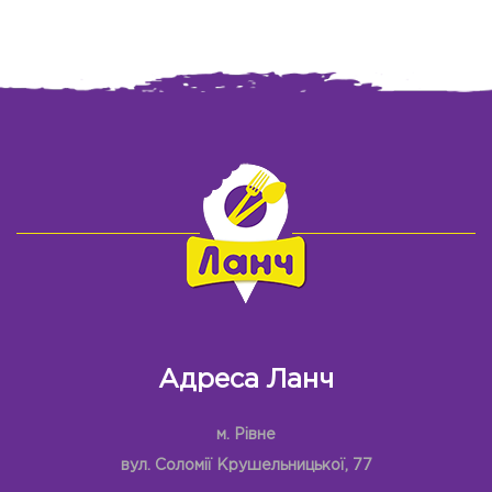
Адреса Ланч
м. Рівне
вул. Соломії Крушельницької, 77