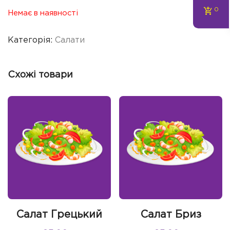
0
Немає в наявності
Категорія:
Салати
Схожі товари
Салат Грецький
Салат Бриз