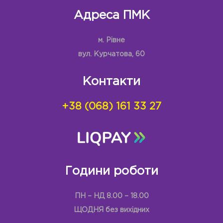
Адреса ПМК
м. Рівне
вул. Курчатова, 60
Контакти
+38 (068) 161 33 27
Години роботи
ПН – НД 8.00 – 18.00
ЩОДНЯ без вихідних