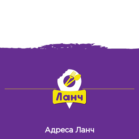
Адреса Ланч