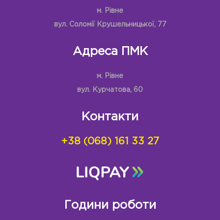
м. Рівне
вул. Соломії Крушельницької, 77
Адреса ПМК
м. Рівне
вул. Курчатова, 60
Контакти
+38 (068) 161 33 27
Години роботи