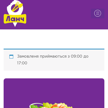
Замовленя приймаються з 09:00 до
17:00