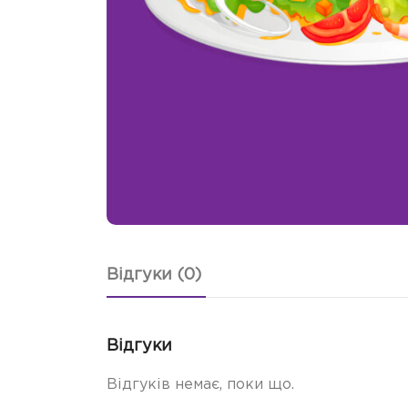
Відгуки (0)
Відгуки
Відгуків немає, поки що.