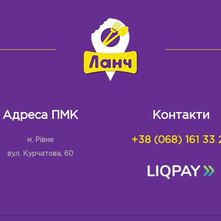
Адреса ПМК
Контакти
+38 (068) 161 33 
м. Рівне
вул. Курчатова, 60