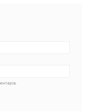
ентарів.