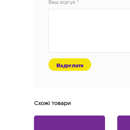
Ваш відгук
*
Схожі товари