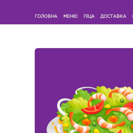
ГОЛОВНА
МЕНЮ
ПІЦА
ДОСТАВКА